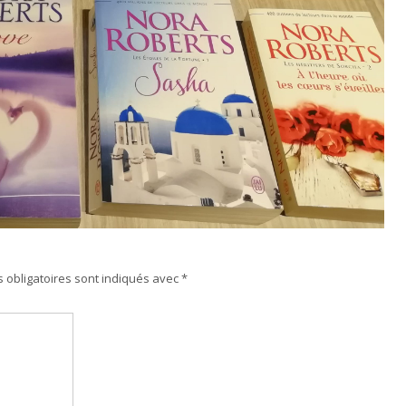
 obligatoires sont indiqués avec
*