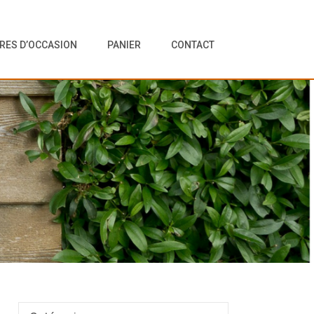
VRES D’OCCASION
PANIER
CONTACT