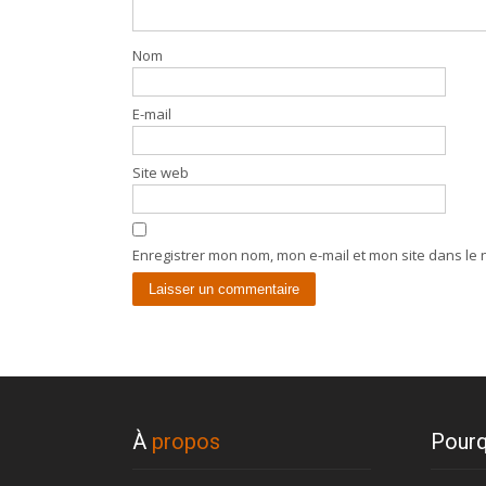
Nom
E-mail
Site web
Enregistrer mon nom, mon e-mail et mon site dans le
À
propos
Pourq