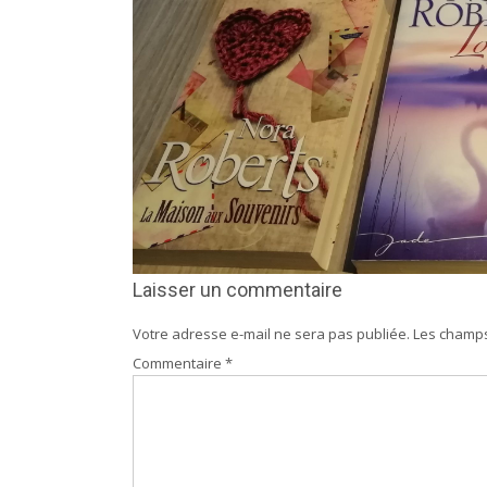
Laisser un commentaire
Votre adresse e-mail ne sera pas publiée.
Les champs
Commentaire
*