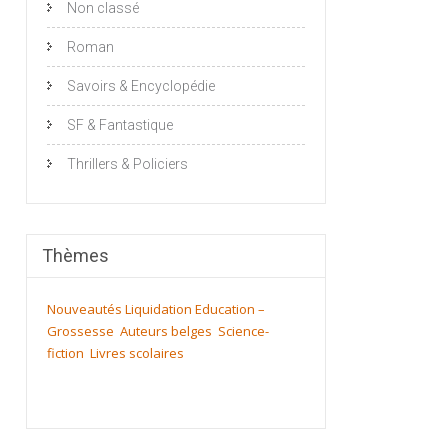
Non classé
Roman
Savoirs & Encyclopédie
SF & Fantastique
Thrillers & Policiers
Thèmes
Nouveautés
Liquidation
Education –
Grossesse
Auteurs belges
Science-
fiction
Livres scolaires