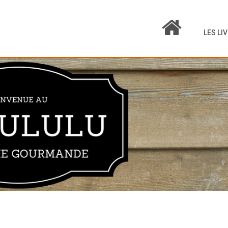
LES LI