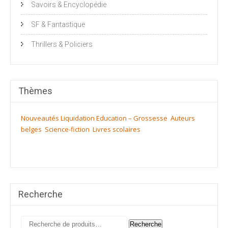
Savoirs & Encyclopédie
SF & Fantastique
Thrillers & Policiers
Thèmes
Nouveautés
Liquidation
Education – Grossesse
Auteurs
belges
Science-fiction
Livres scolaires
Recherche
Recherche
Recherche