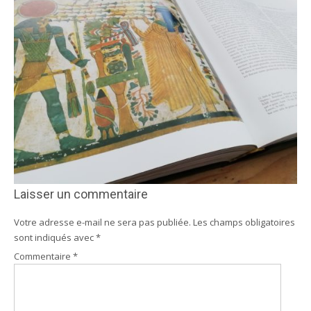
Laisser un commentaire
Votre adresse e-mail ne sera pas publiée.
Les champs obligatoires
sont indiqués avec
*
Commentaire
*