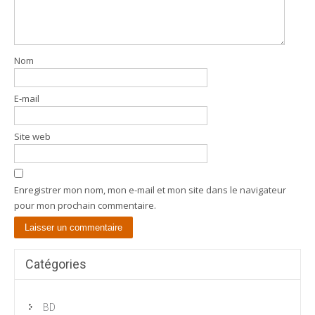
Nom
E-mail
Site web
Enregistrer mon nom, mon e-mail et mon site dans le navigateur
pour mon prochain commentaire.
Catégories
BD