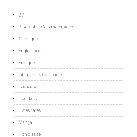
BD
Biographies & Témoignages
Classique
English books
Erotique
Intégrales & Collections
Jeunesse
Liquidation
Livres rares
Manga
Non classé