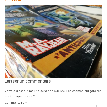
Laisser un commentaire
Votre adresse e-mail ne sera pas publiée.
Les champs obligatoires
sont indiqués avec
*
Commentaire
*