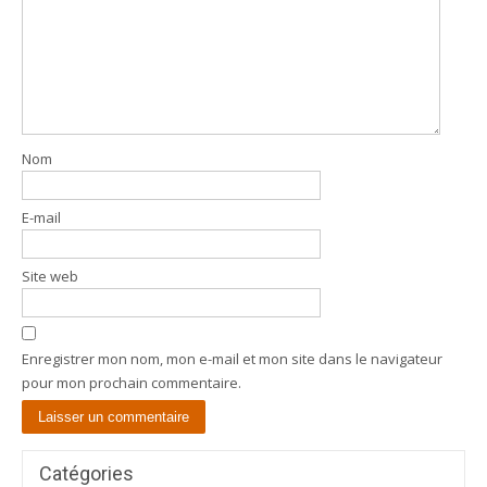
Nom
E-mail
Site web
Enregistrer mon nom, mon e-mail et mon site dans le navigateur
pour mon prochain commentaire.
Catégories