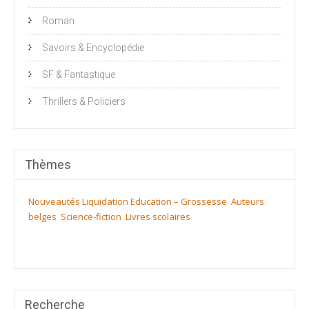
Roman
Savoirs & Encyclopédie
SF & Fantastique
Thrillers & Policiers
Thèmes
Nouveautés
Liquidation
Education – Grossesse
Auteurs
belges
Science-fiction
Livres scolaires
Recherche