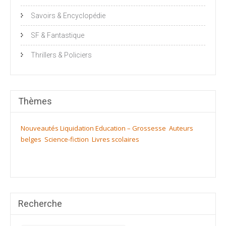
Savoirs & Encyclopédie
SF & Fantastique
Thrillers & Policiers
Thèmes
Nouveautés
Liquidation
Education – Grossesse
Auteurs
belges
Science-fiction
Livres scolaires
Recherche