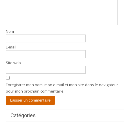
Nom
E-mail
Site web
Enregistrer mon nom, mon e-mail et mon site dans le navigateur
pour mon prochain commentaire.
Catégories