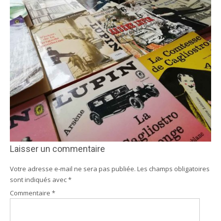
Laisser un commentaire
Votre adresse e-mail ne sera pas publiée.
Les champs obligatoires
sont indiqués avec
*
Commentaire
*