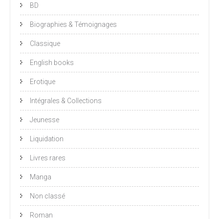
BD
Biographies & Témoignages
Classique
English books
Erotique
Intégrales & Collections
Jeunesse
Liquidation
Livres rares
Manga
Non classé
Roman