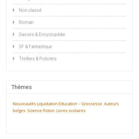
Non classé
Roman
Savoirs & Encyclopédie
SF & Fantastique
Thrillers & Policiers
Thèmes
Nouveautés
Liquidation
Education – Grossesse
Auteurs
belges
Science-fiction
Livres scolaires