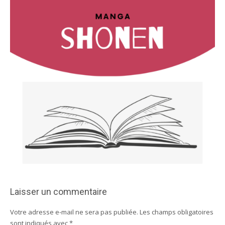
Laisser un commentaire
Votre adresse e-mail ne sera pas publiée.
Les champs obligatoires
sont indiqués avec
*