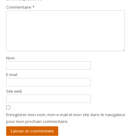
Commentaire
*
Nom
E-mail
Site web
Enregistrer mon nom, mon e-mail et mon site dans le navigateur
pour mon prochain commentaire.