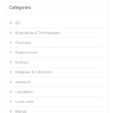
Catégories
BD
Biographies & Témoignages
Classique
English books
Erotique
Intégrales & Collections
Jeunesse
Liquidation
Livres rares
Manga