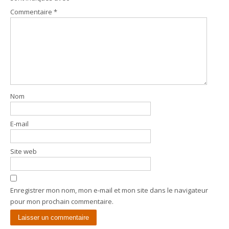
Commentaire
*
Nom
E-mail
Site web
Enregistrer mon nom, mon e-mail et mon site dans le navigateur
pour mon prochain commentaire.