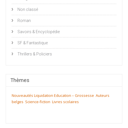
Non classé
Roman
Savoirs & Encyclopédie
SF & Fantastique
Thrillers & Policiers
Thèmes
Nouveautés
Liquidation
Education – Grossesse
Auteurs
belges
Science-fiction
Livres scolaires