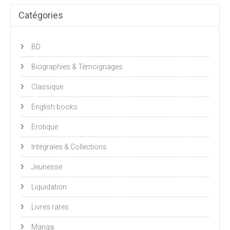
Catégories
BD
Biographies & Témoignages
Classique
English books
Erotique
Intégrales & Collections
Jeunesse
Liquidation
Livres rares
Manga