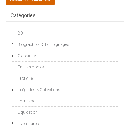
Catégories
BD
Biographies & Témoignages
Classique
English books
Erotique
Intégrales & Collections
Jeunesse
Liquidation
Livres rares