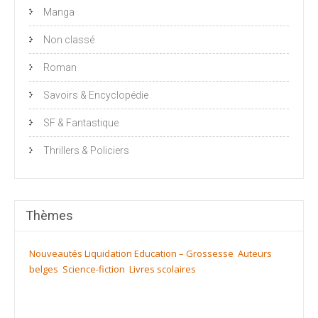
Manga
Non classé
Roman
Savoirs & Encyclopédie
SF & Fantastique
Thrillers & Policiers
Thèmes
Nouveautés
Liquidation
Education – Grossesse
Auteurs
belges
Science-fiction
Livres scolaires