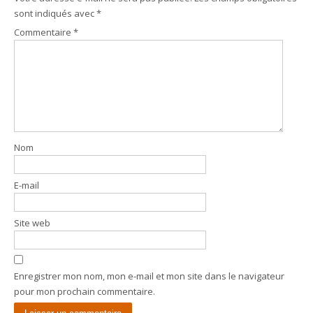
sont indiqués avec
*
Commentaire
*
Nom
E-mail
Site web
Enregistrer mon nom, mon e-mail et mon site dans le navigateur
pour mon prochain commentaire.