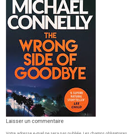
Laisser un commentaire
Votre adresse e-mail ne sera pas publiée.
Les champs obligatoires