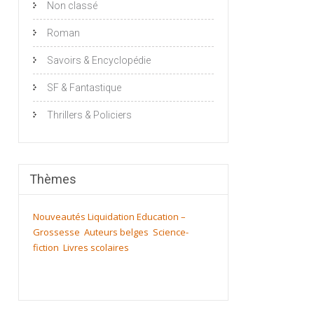
Non classé
Roman
Savoirs & Encyclopédie
SF & Fantastique
Thrillers & Policiers
Thèmes
Nouveautés
Liquidation
Education –
Grossesse
Auteurs belges
Science-
fiction
Livres scolaires