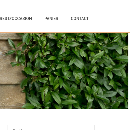
VRES D’OCCASION
PANIER
CONTACT