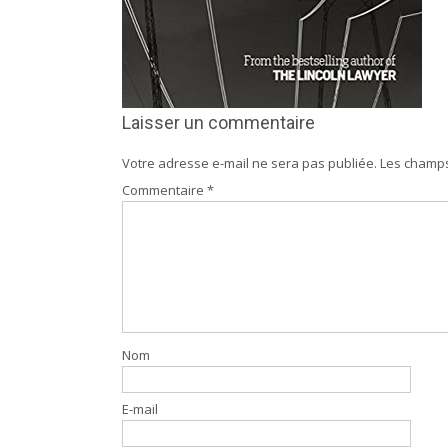
Laisser un commentaire
Votre adresse e-mail ne sera pas publiée.
Les champs
Commentaire
*
Nom
E-mail