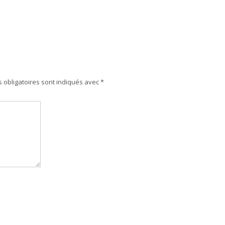
 obligatoires sont indiqués avec
*