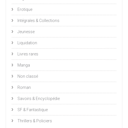
Erotique
Intégrales & Collections
Jeunesse
Liquidation
Livres rares
Manga
Non classé
Roman
Savoirs & Encyclopédie
SF & Fantastique
Thrillers & Policiers