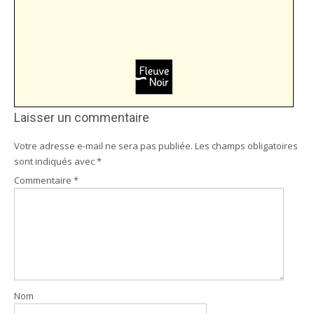
Laisser un commentaire
Votre adresse e-mail ne sera pas publiée.
Les champs obligatoires
sont indiqués avec
*
Commentaire
*
Nom