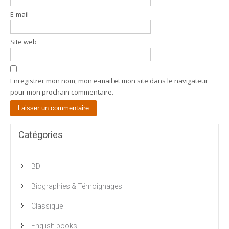
E-mail
Site web
Enregistrer mon nom, mon e-mail et mon site dans le navigateur
pour mon prochain commentaire.
Catégories
BD
Biographies & Témoignages
Classique
English books