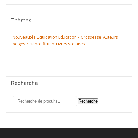
Thèmes
Nouveautés
Liquidation
Education – Grossesse
Auteurs
belges
Science-fiction
Livres scolaires
Recherche
Recherche
Recherche
pour :