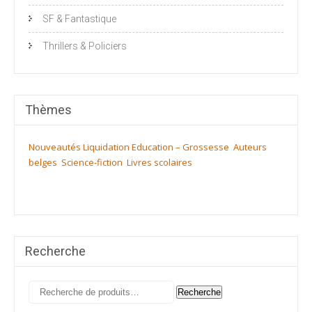
SF & Fantastique
Thrillers & Policiers
Thèmes
Nouveautés
Liquidation
Education – Grossesse
Auteurs
belges
Science-fiction
Livres scolaires
Recherche
Recherche
Recherche
pour :