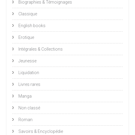
Biographies & Témoignages
Classique
English books
Erotique
Intégrales & Collections
Jeunesse
Liquidation
Livres rares
Manga
Non classé
Roman
Savoirs & Encyclopédie