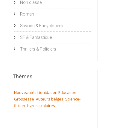
Non classé
Roman
Savoirs & Encyclopédie
SF & Fantastique
Thrillers & Policiers
Thèmes
Nouveautés
Liquidation
Education –
Grossesse
Auteurs belges
Science-
fiction
Livres scolaires