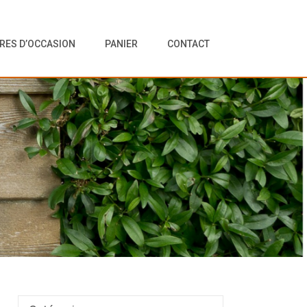
VRES D’OCCASION
PANIER
CONTACT