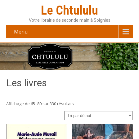
Le Chtululu
Votre librairie de seconde main à Soignies
Menu
Les livres
Affichage de 65–80 sur 330 résultats