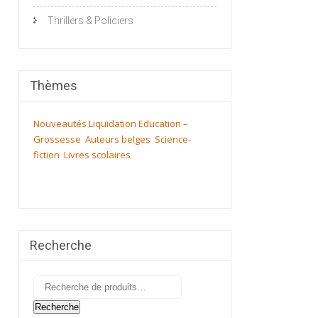
Thrillers & Policiers
Thèmes
Nouveautés
Liquidation
Education –
Grossesse
Auteurs belges
Science-
fiction
Livres scolaires
Recherche
Recherche
pour :
Recherche