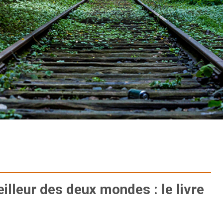
illeur des deux mondes : le livre