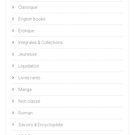
Classique
English books
Erotique
Intégrales & Collections
Jeunesse
Liquidation
Livres rares
Manga
Non classé
Roman
Savoirs & Encyclopédie