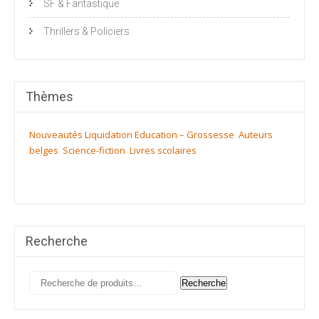
SF & Fantastique
Thrillers & Policiers
Thèmes
Nouveautés
Liquidation
Education – Grossesse
Auteurs
belges
Science-fiction
Livres scolaires
Recherche
Recherche
Recherche
pour :