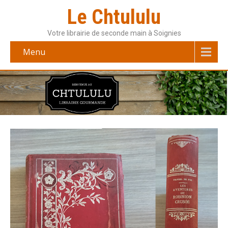
Le Chtululu
Votre librairie de seconde main à Soignies
Menu