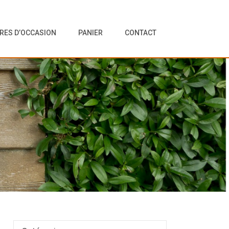
VRES D’OCCASION
PANIER
CONTACT