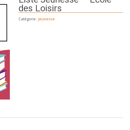
des Loisirs
Catégorie :
Jeunesse