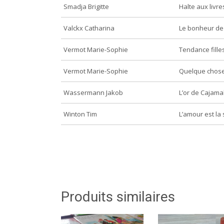
Smadja Brigitte
Halte aux livres
Valckx Catharina
Le bonheur de
Vermot Marie-Sophie
Tendance fille
Vermot Marie-Sophie
Quelque chose 
Wassermann Jakob
L’or de Cajama
Winton Tim
L’amour est la
Produits similaires