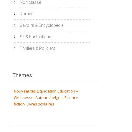
Non classé
Roman
Savoirs & Encyclopédie
SF & Fantastique
Thrillers & Policiers
Thèmes
Nouveautés
Liquidation
Education –
Grossesse
Auteurs belges
Science-
fiction
Livres scolaires