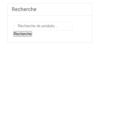
Recherche
Recherche
pour :
Recherche