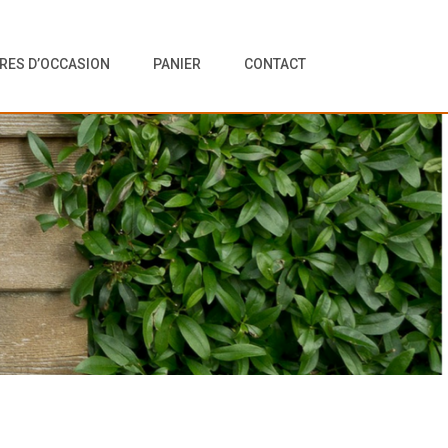
VRES D’OCCASION
PANIER
CONTACT