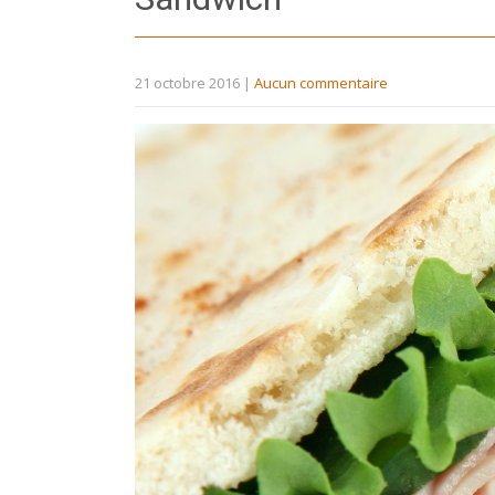
21 octobre 2016
|
Aucun commentaire