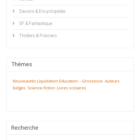
Savoirs & Encyclopédie
SF & Fantastique
Thrillers & Policiers
Thèmes
Nouveautés
Liquidation
Education – Grossesse
Auteurs
belges
Science-fiction
Livres scolaires
Recherche