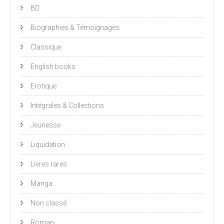
BD
Biographies & Témoignages
Classique
English books
Erotique
Intégrales & Collections
Jeunesse
Liquidation
Livres rares
Manga
Non classé
Roman