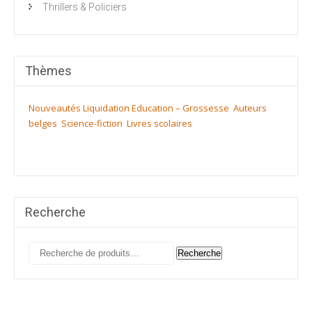
Thrillers & Policiers
Thèmes
Nouveautés
Liquidation
Education – Grossesse
Auteurs
belges
Science-fiction
Livres scolaires
Recherche
Recherche
Recherche
pour :