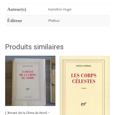
Auteur(s)
Hamilton Hugo
Éditeur
Phébus
Produits similaires
L’Amant de la Chine du Nord –