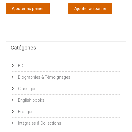
Ajouter au panier
Ajouter au panier
Catégories
BD
Biographies & Témoignages
Classique
English books
Erotique
Intégrales & Collections