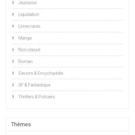
Jeunesse
Liquidation
Livres rares
Manga
Non classé
Roman
Savoirs & Encyclopédie
SF & Fantastique
Thrillers & Policiers
Thèmes