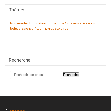
Thèmes
Nouveautés
Liquidation
Education – Grossesse
Auteurs
belges
Science-fiction
Livres scolaires
Recherche
Recherche
Recherche
pour :