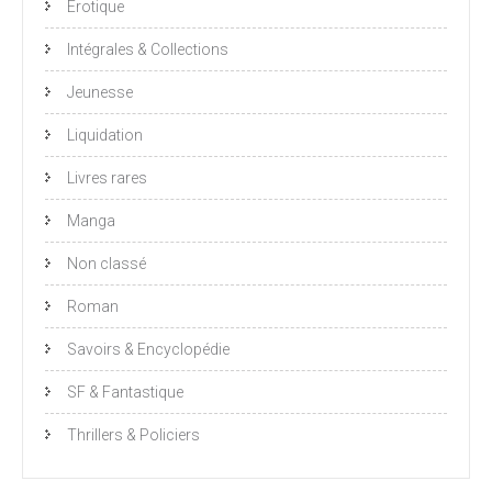
Erotique
Intégrales & Collections
Jeunesse
Liquidation
Livres rares
Manga
Non classé
Roman
Savoirs & Encyclopédie
SF & Fantastique
Thrillers & Policiers