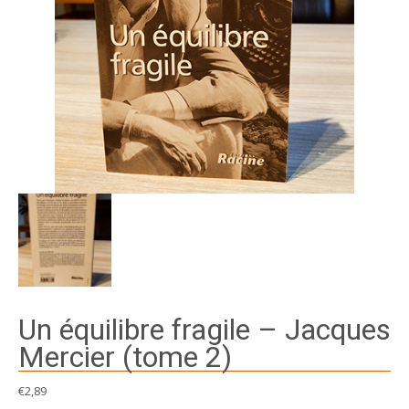
Un équilibre fragile – Jacques
Mercier (tome 2)
€
2,89