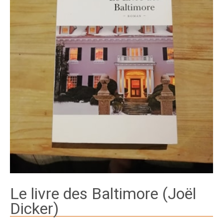
Le livre des Baltimore (Joël
Dicker)