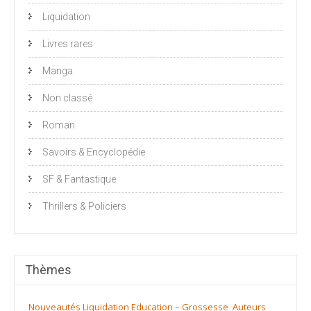
Liquidation
Livres rares
Manga
Non classé
Roman
Savoirs & Encyclopédie
SF & Fantastique
Thrillers & Policiers
Thèmes
Nouveautés
Liquidation
Education – Grossesse
Auteurs