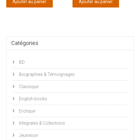
Ajouter au panier
Ajouter au panier
Catégories
BD
Biographies & Témoignages
Classique
English books
Erotique
Intégrales & Collections
Jeunesse