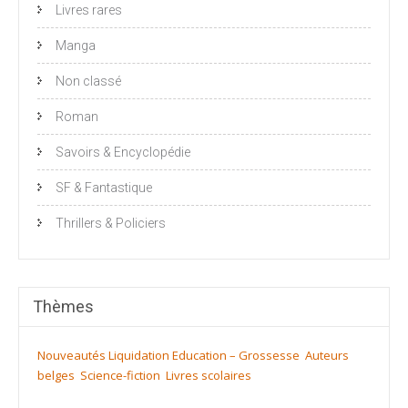
Livres rares
Manga
Non classé
Roman
Savoirs & Encyclopédie
SF & Fantastique
Thrillers & Policiers
Thèmes
Nouveautés
Liquidation
Education – Grossesse
Auteurs
belges
Science-fiction
Livres scolaires