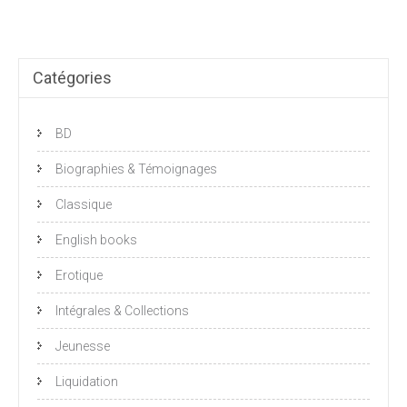
Catégories
BD
Biographies & Témoignages
Classique
English books
Erotique
Intégrales & Collections
Jeunesse
Liquidation