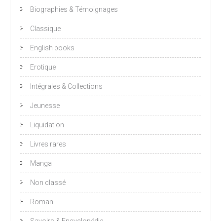
Biographies & Témoignages
Classique
English books
Erotique
Intégrales & Collections
Jeunesse
Liquidation
Livres rares
Manga
Non classé
Roman
Savoirs & Encyclopédie