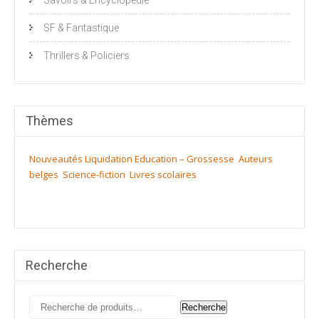
SF & Fantastique
Thrillers & Policiers
Thèmes
Nouveautés
Liquidation
Education – Grossesse
Auteurs
belges
Science-fiction
Livres scolaires
Recherche
Recherche
Recherche
pour :