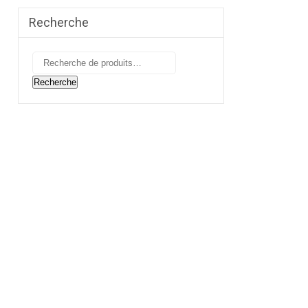
Recherche
Recherche
pour :
Recherche