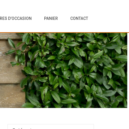
VRES D’OCCASION
PANIER
CONTACT