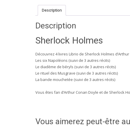
Description
Description
Sherlock Holmes
Découvrez 4 livres Librio de Sherlock Holmes d’Arthu
Les six Napoléons (suivi de 3 autres récits)
Le diadème de béryls (suivi de 3 autres récits)
Le rituel des Musgrave (suivi de 3 autres récits)
La bande mouchetée (suivi de 3 autres récits)
Vous êtes fan d’Arthur Conan Doyle et de Sherlock H
Vous aimerez peut-être a