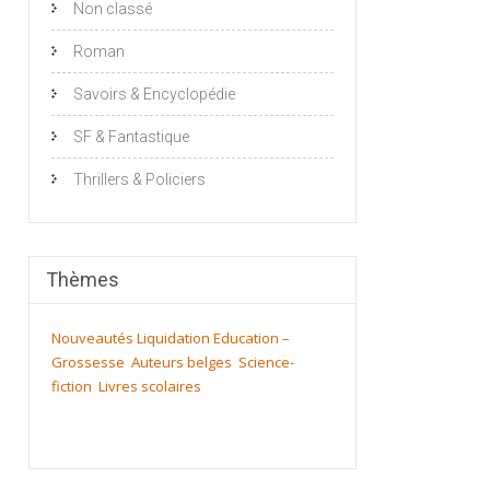
Non classé
Roman
Savoirs & Encyclopédie
SF & Fantastique
Thrillers & Policiers
Thèmes
Nouveautés
Liquidation
Education –
Grossesse
Auteurs belges
Science-
fiction
Livres scolaires