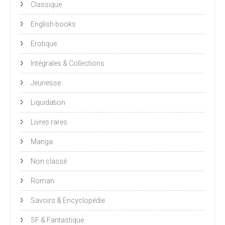
Classique
English books
Erotique
Intégrales & Collections
Jeunesse
Liquidation
Livres rares
Manga
Non classé
Roman
Savoirs & Encyclopédie
SF & Fantastique