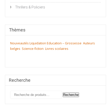
Thrillers & Policiers
Thèmes
Nouveautés
Liquidation
Education – Grossesse
Auteurs
belges
Science-fiction
Livres scolaires
Recherche
Recherche
Recherche
pour :