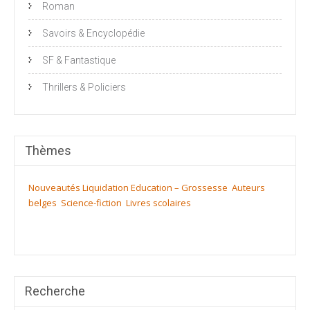
Roman
Savoirs & Encyclopédie
SF & Fantastique
Thrillers & Policiers
Thèmes
Nouveautés
Liquidation
Education – Grossesse
Auteurs
belges
Science-fiction
Livres scolaires
Recherche