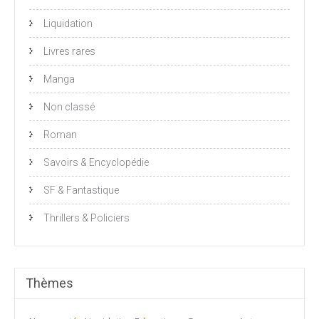
Liquidation
Livres rares
Manga
Non classé
Roman
Savoirs & Encyclopédie
SF & Fantastique
Thrillers & Policiers
Thèmes