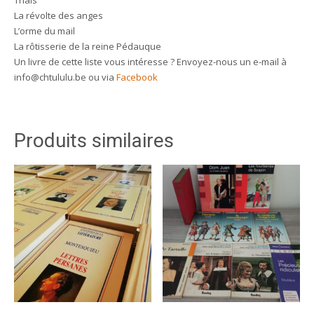
Thaïs
La révolte des anges
L’orme du mail
La rôtisserie de la reine Pédauque
Un livre de cette liste vous intéresse ? Envoyez-nous un e-mail à
info@chtululu.be ou via
Facebook
Produits similaires