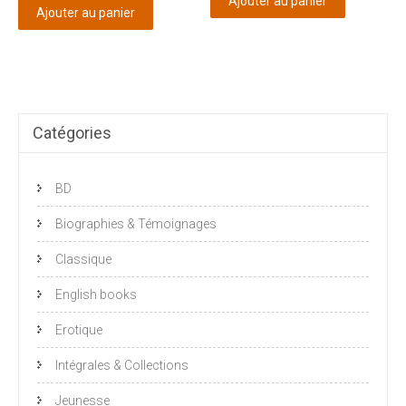
Ajouter au panier
Ajouter au panier
Catégories
BD
Biographies & Témoignages
Classique
English books
Erotique
Intégrales & Collections
Jeunesse