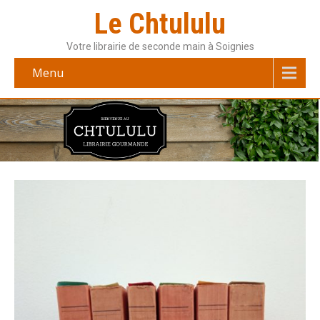
Le Chtululu
Votre librairie de seconde main à Soignies
Menu