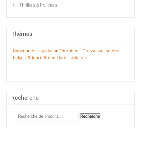
Thrillers & Policiers
Thèmes
Nouveautés
Liquidation
Education – Grossesse
Auteurs
belges
Science-fiction
Livres scolaires
Recherche
Recherche
Recherche
pour :