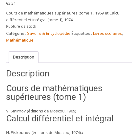
€
3,31
Cours de mathématiques supérieures (tome 1), 1969 et Calcul
différentiel et intégral (tome 1), 1974.
Rupture de stock
Catégorie :
Savoirs & Encyclopédie
Étiquettes :
Livres scolaires
,
Mathématique
Description
Description
Cours de mathématiques
supérieures (tome 1)
V. Smirnov (éditions de Moscou, 1969)
Calcul différentiel et intégral
N. Piskounov (éditions de Moscou, 1974)µ