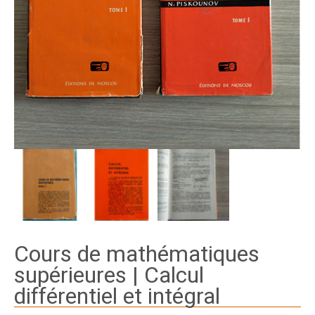
Cours de mathématiques
supérieures | Calcul
différentiel et intégral