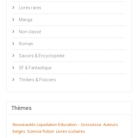
Livres rares
Manga
Non classé
Roman
Savoirs & Encyclopédie
SF & Fantastique
Thrillers & Policiers
Thèmes
Nouveautés
Liquidation
Education – Grossesse
Auteurs
belges
Science-fiction
Livres scolaires