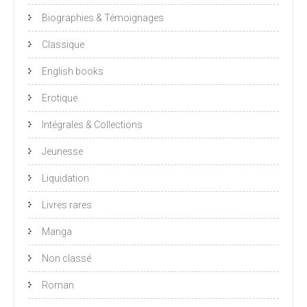
Biographies & Témoignages
Classique
English books
Erotique
Intégrales & Collections
Jeunesse
Liquidation
Livres rares
Manga
Non classé
Roman