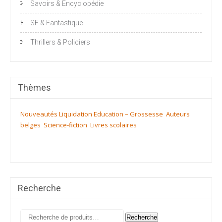
Savoirs & Encyclopédie
SF & Fantastique
Thrillers & Policiers
Thèmes
Nouveautés
Liquidation
Education – Grossesse
Auteurs
belges
Science-fiction
Livres scolaires
Recherche
Recherche
Recherche