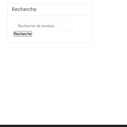
Recherche
Recherche
pour :
Recherche