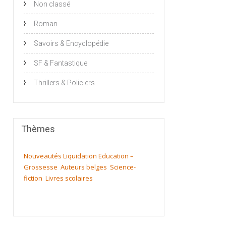
Non classé
Roman
Savoirs & Encyclopédie
SF & Fantastique
Thrillers & Policiers
Thèmes
Nouveautés
Liquidation
Education –
Grossesse
Auteurs belges
Science-
fiction
Livres scolaires