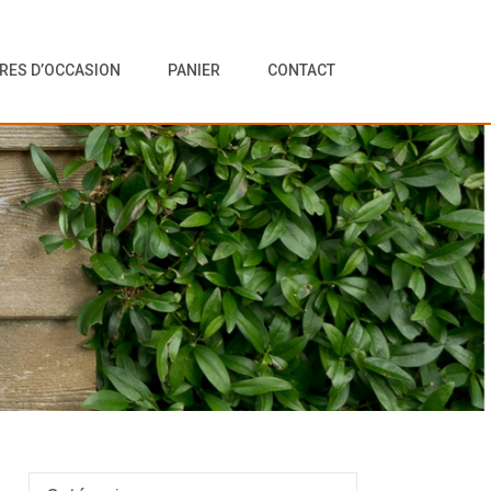
VRES D’OCCASION
PANIER
CONTACT