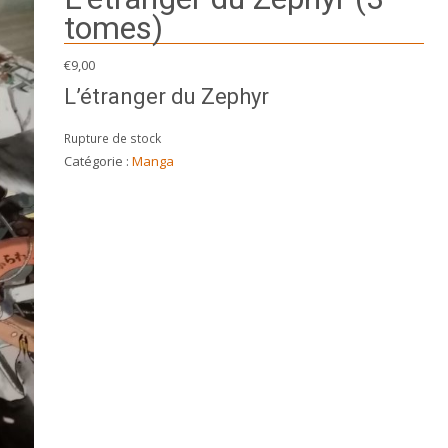
tomes)
€
9,00
L’étranger du Zephyr
Rupture de stock
Catégorie :
Manga