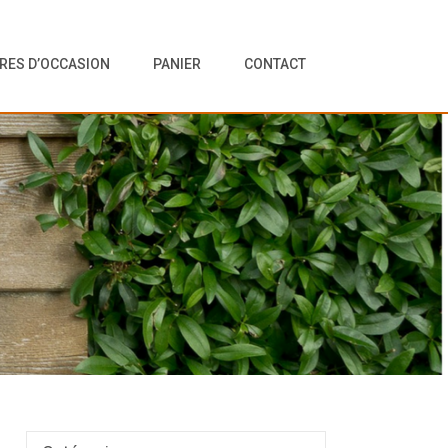
VRES D’OCCASION
PANIER
CONTACT