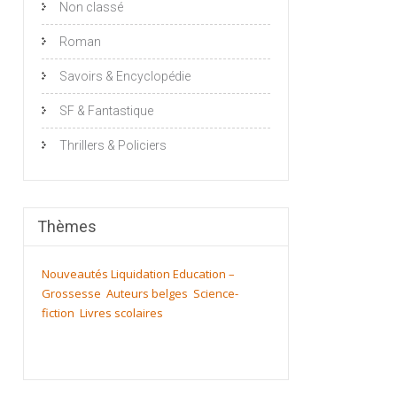
Non classé
Roman
Savoirs & Encyclopédie
SF & Fantastique
Thrillers & Policiers
Thèmes
Nouveautés
Liquidation
Education –
Grossesse
Auteurs belges
Science-
fiction
Livres scolaires