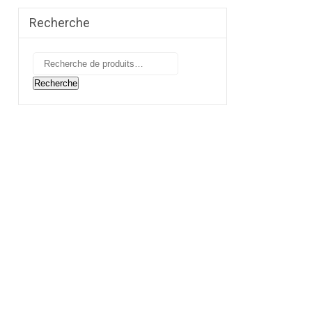
Recherche
Recherche
pour :
Recherche