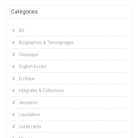
Catégories
BD
Biographies & Témoignages
Classique
English books
Erotique
Intégrales & Collections
Jeunesse
Liquidation
Livres rares