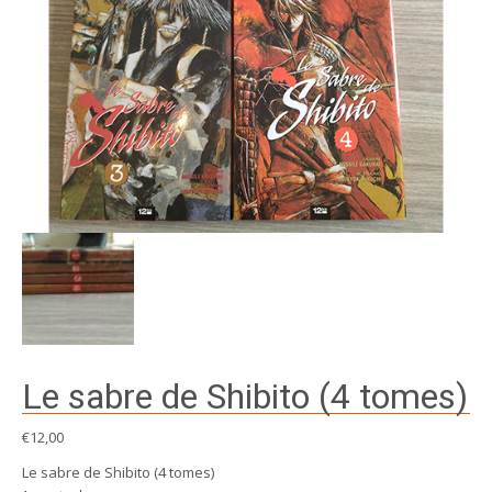
Le sabre de Shibito (4 tomes)
€
12,00
Le sabre de Shibito (4 tomes)