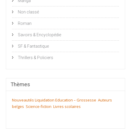
Manga
Non classé
Roman
Savoirs & Encyclopédie
SF & Fantastique
Thrillers & Policiers
Thèmes
Nouveautés
Liquidation
Education – Grossesse
Auteurs
belges
Science-fiction
Livres scolaires