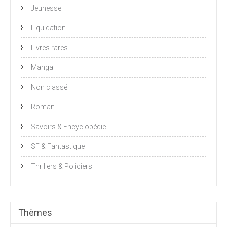
Jeunesse
Liquidation
Livres rares
Manga
Non classé
Roman
Savoirs & Encyclopédie
SF & Fantastique
Thrillers & Policiers
Thèmes