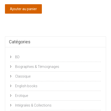
Ajouter au panier
Catégories
BD
Biographies & Témoignages
Classique
English books
Erotique
Intégrales & Collections