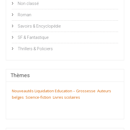
Non classé
Roman
Savoirs & Encyclopédie
SF & Fantastique
Thrillers & Policiers
Thèmes
Nouveautés
Liquidation
Education – Grossesse
Auteurs
belges
Science-fiction
Livres scolaires