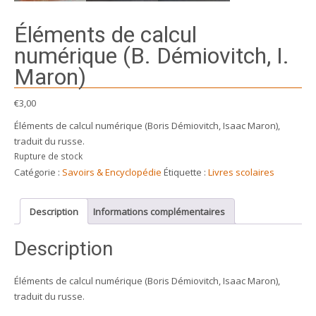
Éléments de calcul
numérique (B. Démiovitch, I.
Maron)
€
3,00
Éléments de calcul numérique (Boris Démiovitch, Isaac Maron),
traduit du russe.
Rupture de stock
Catégorie :
Savoirs & Encyclopédie
Étiquette :
Livres scolaires
Description
Informations complémentaires
Description
Éléments de calcul numérique (Boris Démiovitch, Isaac Maron),
traduit du russe.