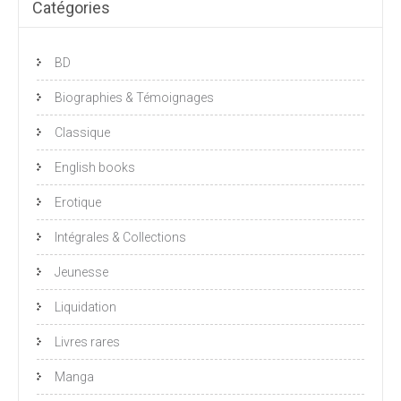
Catégories
BD
Biographies & Témoignages
Classique
English books
Erotique
Intégrales & Collections
Jeunesse
Liquidation
Livres rares
Manga