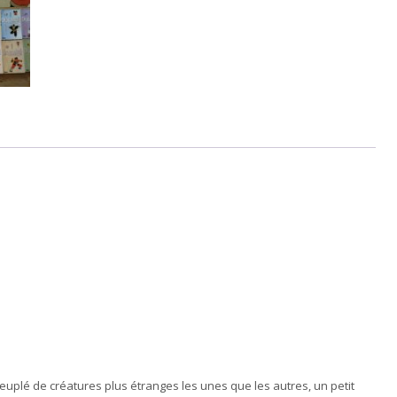
uplé de créatures plus étranges les unes que les autres, un petit