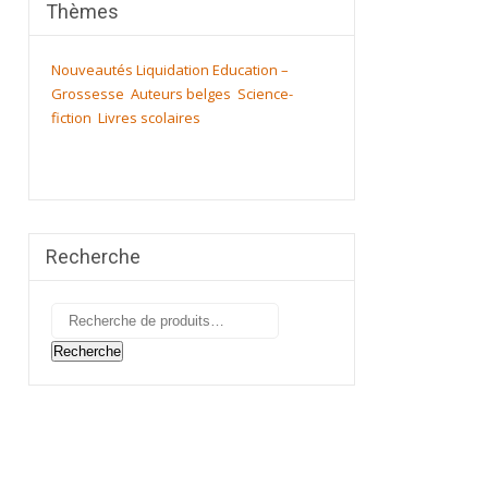
Thèmes
Nouveautés
Liquidation
Education –
Grossesse
Auteurs belges
Science-
fiction
Livres scolaires
Recherche
Recherche
pour :
Recherche