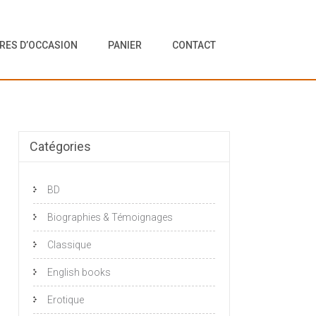
VRES D’OCCASION
PANIER
CONTACT
Catégories
BD
Biographies & Témoignages
Classique
English books
Erotique