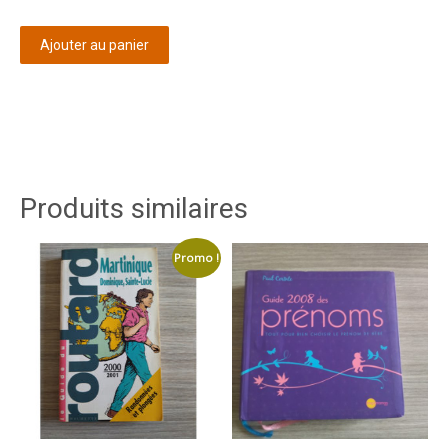
Ajouter au panier
Produits similaires
Promo !