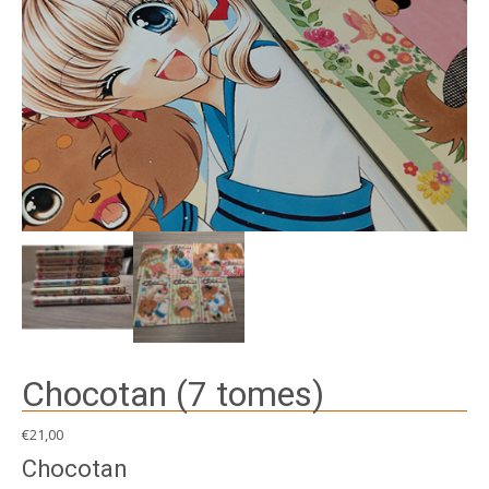
Chocotan (7 tomes)
€
21,00
Chocotan