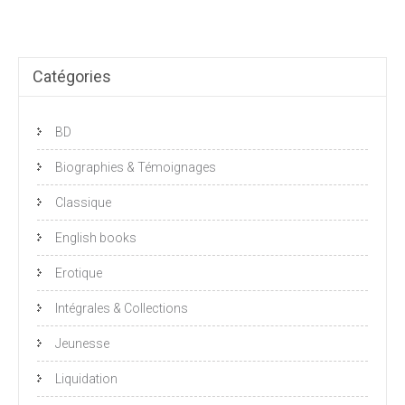
Catégories
BD
Biographies & Témoignages
Classique
English books
Erotique
Intégrales & Collections
Jeunesse
Liquidation