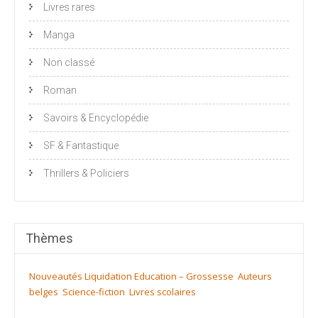
Livres rares
Manga
Non classé
Roman
Savoirs & Encyclopédie
SF & Fantastique
Thrillers & Policiers
Thèmes
Nouveautés
Liquidation
Education – Grossesse
Auteurs
belges
Science-fiction
Livres scolaires