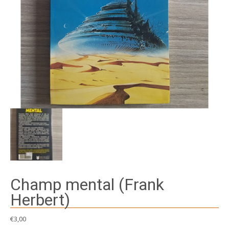
Champ mental (Frank
Herbert)
€
3,00