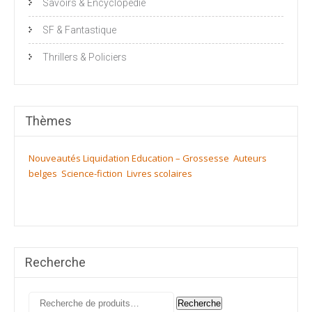
Savoirs & Encyclopédie
SF & Fantastique
Thrillers & Policiers
Thèmes
Nouveautés
Liquidation
Education – Grossesse
Auteurs
belges
Science-fiction
Livres scolaires
Recherche
Recherche
Recherche