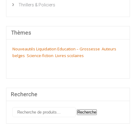
Thrillers & Policiers
Thèmes
Nouveautés
Liquidation
Education – Grossesse
Auteurs
belges
Science-fiction
Livres scolaires
Recherche
Recherche
Recherche
pour :