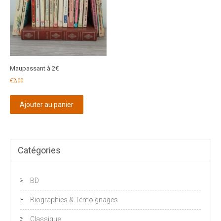
Maupassant à 2€
€
2,00
Ajouter au panier
Catégories
BD
Biographies & Témoignages
Classique