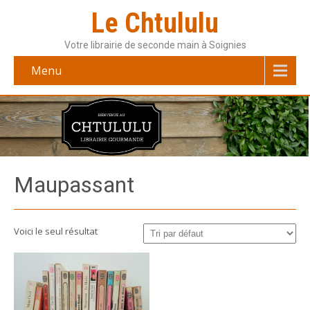
Le Chtululu
Votre librairie de seconde main à Soignies
Menu
Maupassant
Voici le seul résultat