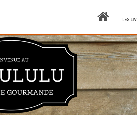
LES LI