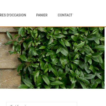
VRES D’OCCASION
PANIER
CONTACT