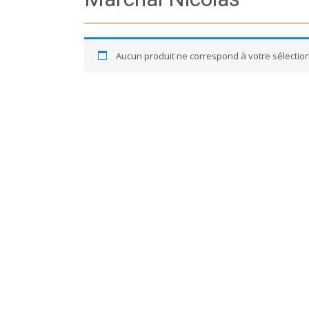
Aucun produit ne correspond à votre sélection