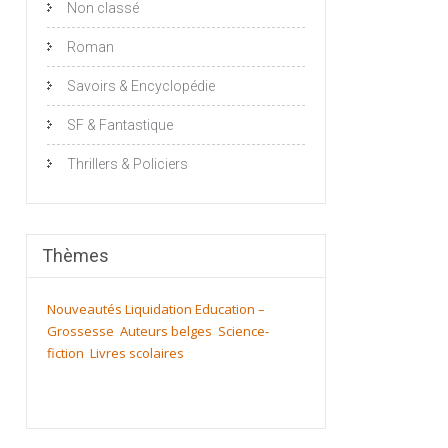
Non classé
Roman
Savoirs & Encyclopédie
SF & Fantastique
Thrillers & Policiers
Thèmes
Nouveautés
Liquidation
Education –
Grossesse
Auteurs belges
Science-
fiction
Livres scolaires