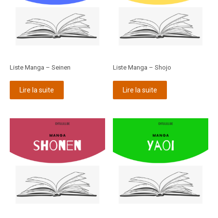
Liste Manga – Seinen
Liste Manga – Shojo
Lire la suite
Lire la suite