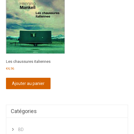
Les chaussures italiennes
€
4,96
Ajouter au panier
Catégories
BD