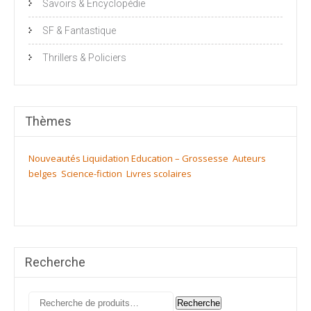
Savoirs & Encyclopédie
SF & Fantastique
Thrillers & Policiers
Thèmes
Nouveautés
Liquidation
Education – Grossesse
Auteurs
belges
Science-fiction
Livres scolaires
Recherche
Recherche
Recherche