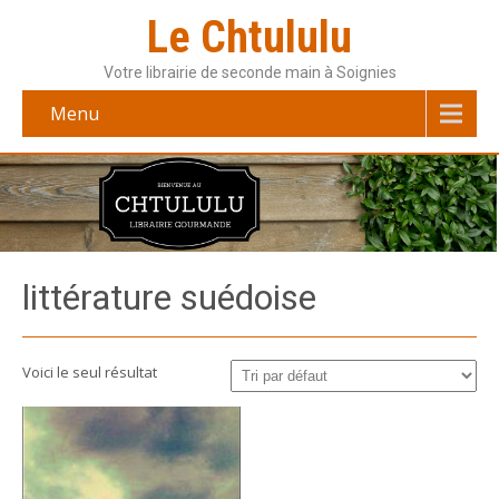
Le Chtululu
Votre librairie de seconde main à Soignies
Menu
littérature suédoise
Voici le seul résultat