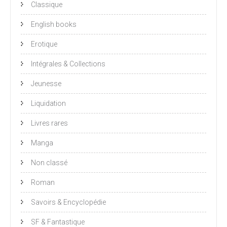
Classique
English books
Erotique
Intégrales & Collections
Jeunesse
Liquidation
Livres rares
Manga
Non classé
Roman
Savoirs & Encyclopédie
SF & Fantastique