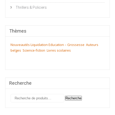
Thrillers & Policiers
Thèmes
Nouveautés
Liquidation
Education – Grossesse
Auteurs
belges
Science-fiction
Livres scolaires
Recherche
Recherche
Recherche
pour :