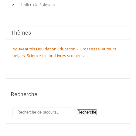
Thrillers & Policiers
Thèmes
Nouveautés
Liquidation
Education – Grossesse
Auteurs
belges
Science-fiction
Livres scolaires
Recherche
Recherche
Recherche
pour :