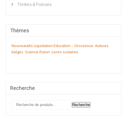
Thrillers & Policiers
Thèmes
Nouveautés
Liquidation
Education – Grossesse
Auteurs
belges
Science-fiction
Livres scolaires
Recherche
Recherche
Recherche
pour :