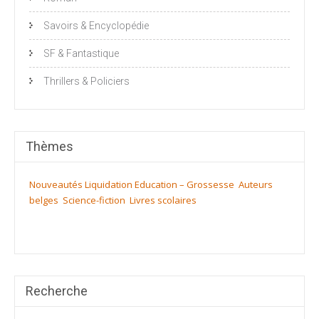
Savoirs & Encyclopédie
SF & Fantastique
Thrillers & Policiers
Thèmes
Nouveautés
Liquidation
Education – Grossesse
Auteurs
belges
Science-fiction
Livres scolaires
Recherche