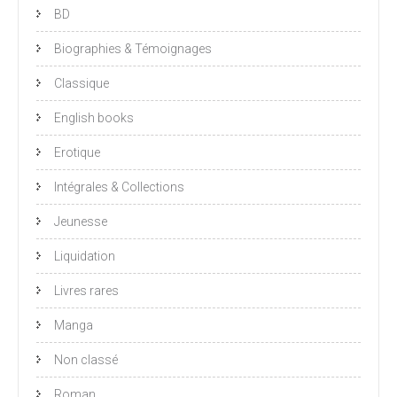
BD
Biographies & Témoignages
Classique
English books
Erotique
Intégrales & Collections
Jeunesse
Liquidation
Livres rares
Manga
Non classé
Roman