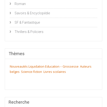
Roman
Savoirs & Encyclopédie
SF & Fantastique
Thrillers & Policiers
Thèmes
Nouveautés
Liquidation
Education – Grossesse
Auteurs
belges
Science-fiction
Livres scolaires
Recherche