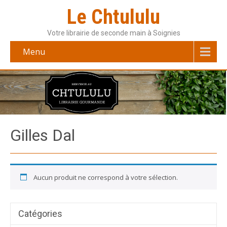
Le Chtululu
Votre librairie de seconde main à Soignies
Menu
Gilles Dal
Aucun produit ne correspond à votre sélection.
Catégories