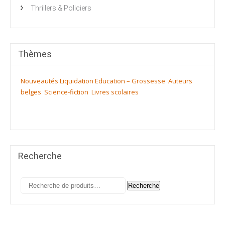
Thrillers & Policiers
Thèmes
Nouveautés
Liquidation
Education – Grossesse
Auteurs
belges
Science-fiction
Livres scolaires
Recherche
Recherche
Recherche
pour :