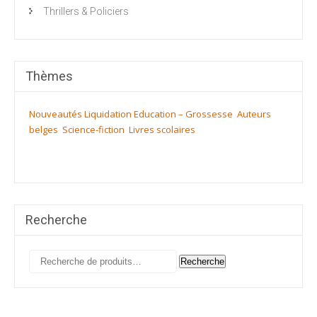
Thrillers & Policiers
Thèmes
Nouveautés
Liquidation
Education – Grossesse
Auteurs
belges
Science-fiction
Livres scolaires
Recherche
Recherche
Recherche
pour :